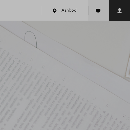
Aanbod