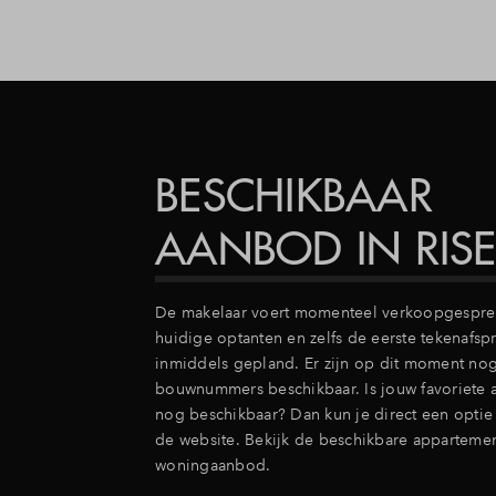
BESCHIKBAAR
AANBOD IN RIS
De makelaar voert momenteel verkoopgespre
huidige optanten en zelfs de eerste tekenafsp
inmiddels gepland. Er zijn op dit moment no
bouwnummers beschikbaar. Is jouw favoriete 
nog beschikbaar? Dan kun je direct een optie
de website. Bekijk de beschikbare appartemen
woningaanbod.