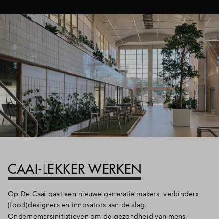
CAAI-LEKKER WERKEN
Op De Caai gaat een nieuwe generatie makers, verbinders,
(food)designers en innovators aan de slag.
Ondernemersinitiatieven om de gezondheid van mens,