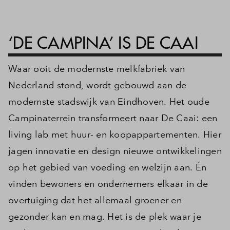
Inloggen
‘DE CAMPINA’ IS DE CAAI
Waar ooit de modernste melkfabriek van
Nederland stond, wordt gebouwd aan de
modernste stadswijk van Eindhoven. Het oude
Campinaterrein transformeert naar De Caai: een
living lab met huur- en koopappartementen. Hier
jagen innovatie en design nieuwe ontwikkelingen
op het gebied van voeding en welzijn aan. Én
vinden bewoners en ondernemers elkaar in de
overtuiging dat het allemaal groener en
gezonder kan en mag. Het is de plek waar je