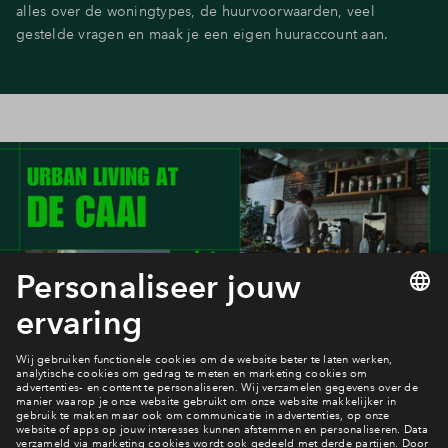
alles over de woningtypes, de huurvoorwaarden, veel
gestelde vragen en maak je een eigen huuraccount aan.
Filters