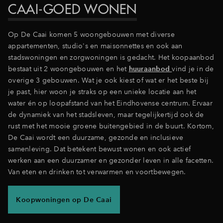
CAAI-GOED WONEN
Op De Caai komen 5 woongebouwen met diverse
appartementen, studio's en maisonnettes en ook aan
stadswoningen en zorgwoningen is gedacht. Het koopaanbod
bestaat uit 2 woongebouwen en het
huuraanbod
vind je in de
overige 3 gebouwen. Wat je ook kiest of wat er het beste bij
je past, hier woon je straks op een unieke locatie aan het
water én op loopafstand van het Eindhovense centrum. Ervaar
de dynamiek van het stadsleven, maar tegelijkertijd ook de
rust met het mooie groene buitengebied in de buurt. Kortom,
De Caai wordt een duurzame, gezonde en inclusieve
samenleving. Dat betekent bewust wonen en ook actief
werken aan een duurzamer en gezonder leven in alle facetten.
Van eten en drinken tot verwarmen en voortbewegen.
Koopwoningen op De Caai