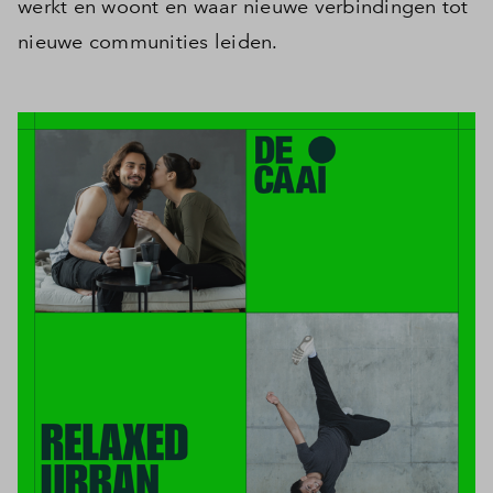
werkt en woont en waar nieuwe verbindingen tot
nieuwe communities leiden.