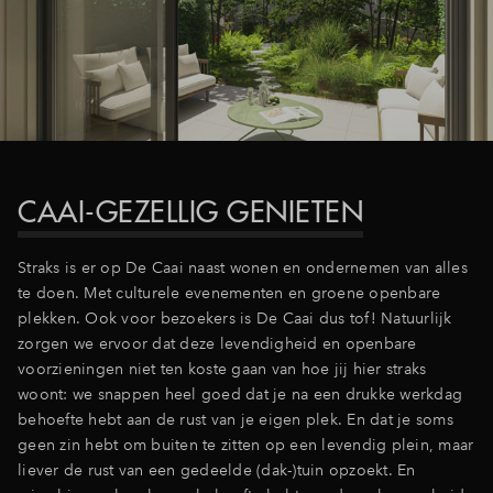
CAAI-GEZELLIG GENIETEN
Straks is er op De Caai naast wonen en ondernemen van alles
te doen. Met culturele evenementen en groene openbare
plekken. Ook voor bezoekers is De Caai dus tof! Natuurlijk
zorgen we ervoor dat deze levendigheid en openbare
voorzieningen niet ten koste gaan van hoe jij hier straks
woont: we snappen heel goed dat je na een drukke werkdag
behoefte hebt aan de rust van je eigen plek. En dat je soms
geen zin hebt om buiten te zitten op een levendig plein, maar
liever de rust van een gedeelde (dak-)tuin opzoekt. En