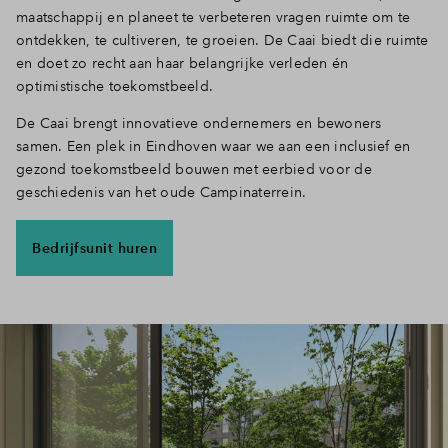
maatschappij en planeet te verbeteren vragen ruimte om te
ontdekken, te cultiveren, te groeien. De Caai biedt die ruimte
en doet zo recht aan haar belangrijke verleden én
optimistische toekomstbeeld.
De Caai brengt innovatieve ondernemers en bewoners
samen. Een plek in Eindhoven waar we aan een inclusief en
gezond toekomstbeeld bouwen met eerbied voor de
geschiedenis van het oude Campinaterrein.
Bedrijfsunit huren