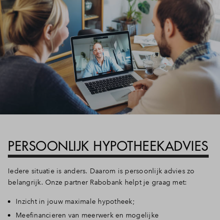
PERSOONLIJK HYPOTHEEKADVIES
Iedere situatie is anders. Daarom is persoonlijk advies zo
belangrijk. Onze partner Rabobank helpt je graag met:
Inzicht in jouw maximale hypotheek;
Meefinancieren van meerwerk en mogelijke