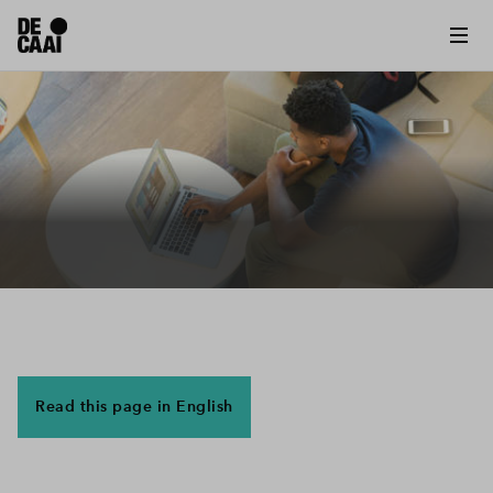
Read this page in English