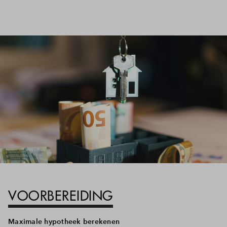
VOORBEREIDING
Maximale hypotheek berekenen