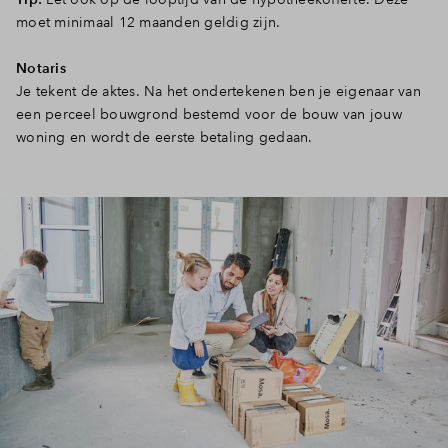
moet minimaal 12 maanden geldig zijn.
Notaris
Je tekent de aktes. Na het ondertekenen ben je eigenaar van
een perceel bouwgrond bestemd voor de bouw van jouw
woning en wordt de eerste betaling gedaan.