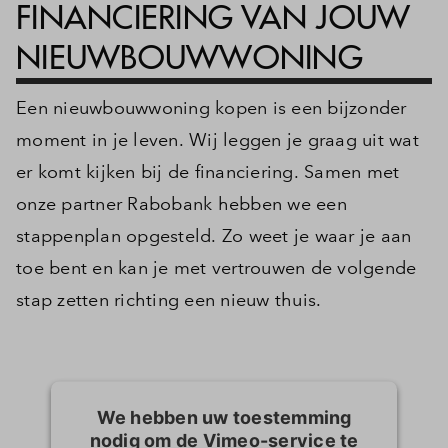
FINANCIERING VAN JOUW
NIEUWBOUWWONING
Een nieuwbouwwoning kopen is een bijzonder
moment in je leven. Wij leggen je graag uit wat
er komt kijken bij de financiering. Samen met
onze partner Rabobank hebben we een
stappenplan opgesteld. Zo weet je waar je aan
toe bent en kan je met vertrouwen de volgende
stap zetten richting een nieuw thuis.
We hebben uw toestemming
nodig om de Vimeo-service te