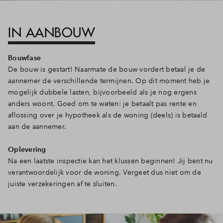
IN AANBOUW
Bouwfase
De bouw is gestart! Naarmate de bouw vordert betaal je de
aannemer de verschillende termijnen. Op dit moment heb je
mogelijk dubbele lasten, bijvoorbeeld als je nog ergens
anders woont. Goed om te weten: je betaalt pas rente en
aflossing over je hypotheek als de woning (deels) is betaald
aan de aannemer.
Oplevering
Na een laatste inspectie kan het klussen beginnen! Jij bent nu
verantwoordelijk voor de woning. Vergeet dus niet om de
juiste verzekeringen af te sluiten.