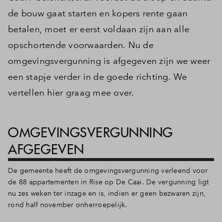
de bouw gaat starten en kopers rente gaan
betalen, moet er eerst voldaan zijn aan alle
opschortende voorwaarden. Nu de
omgevingsvergunning is afgegeven zijn we weer
een stapje verder in de goede richting. We
vertellen hier graag mee over.
OMGEVINGSVERGUNNING
AFGEGEVEN
De gemeente heeft de omgevingsvergunning verleend voor
de 88 appartementen in Rise op De Caai. De vergunning ligt
nu zes weken ter inzage en is, indien er geen bezwaren zijn,
rond half november onherroepelijk.