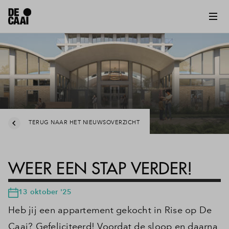
TERUG NAAR HET NIEUWSOVERZICHT
WEER EEN STAP VERDER!
13 oktober '25
Heb jij een appartement gekocht in Rise op De
Caai? Gefeliciteerd! Voordat de sloop en daarna