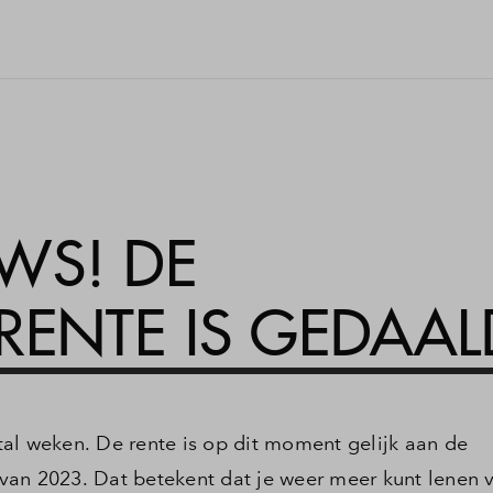
WS! DE
RENTE IS GEDAAL
al weken. De rente is op dit moment gelijk aan de
an 2023. Dat betekent dat je weer meer kunt lenen v