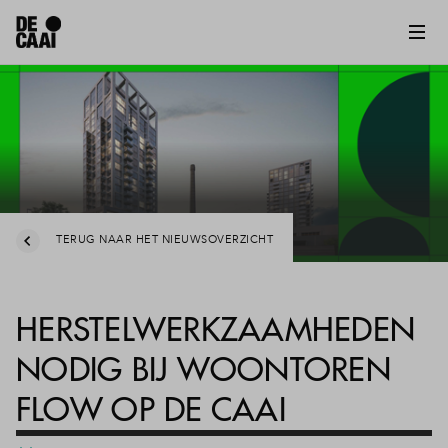
TERUG NAAR HET NIEUWSOVERZICHT
HERSTELWERKZAAMHEDEN
NODIG BIJ WOONTOREN
FLOW OP DE CAAI