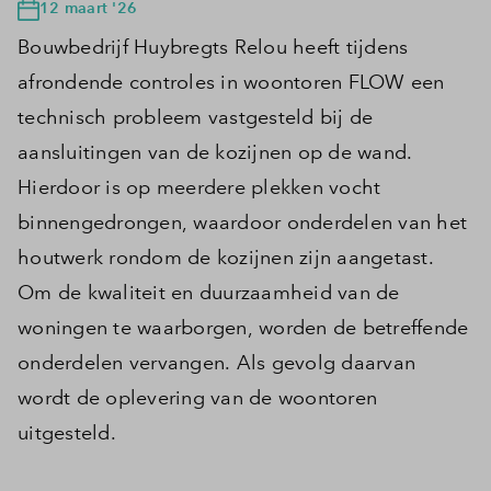
12 maart '26
Bouwbedrijf Huybregts Relou heeft tijdens
afrondende controles in woontoren FLOW een
technisch probleem vastgesteld bij de
aansluitingen van de kozijnen op de wand.
Hierdoor is op meerdere plekken vocht
binnengedrongen, waardoor onderdelen van het
houtwerk rondom de kozijnen zijn aangetast.
Om de kwaliteit en duurzaamheid van de
woningen te waarborgen, worden de betreffende
onderdelen vervangen. Als gevolg daarvan
wordt de oplevering van de woontoren
uitgesteld.