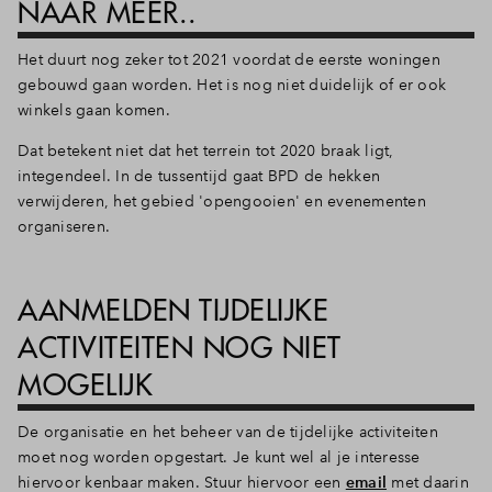
NAAR MEER..
Het duurt nog zeker tot 2021 voordat de eerste woningen
gebouwd gaan worden. Het is nog niet duidelijk of er ook
winkels gaan komen.
Dat betekent niet dat het terrein tot 2020 braak ligt,
integendeel. In de tussentijd gaat BPD de hekken
verwijderen, het gebied 'opengooien' en evenementen
organiseren.
AANMELDEN TIJDELIJKE
ACTIVITEITEN NOG NIET
MOGELIJK
De organisatie en het beheer van de tijdelijke activiteiten
moet nog worden opgestart. Je kunt wel al je interesse
hiervoor kenbaar maken. Stuur hiervoor een
email
met daarin