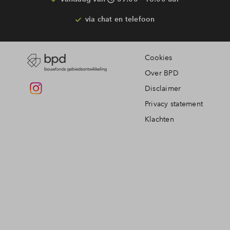
via chat en telefoon
Cookies
Over BPD
Disclaimer
Privacy statement
Klachten