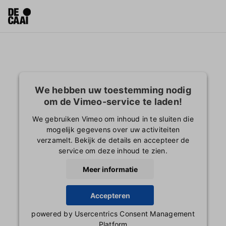
We hebben uw toestemming nodig
om de Vimeo-service te laden!
We gebruiken Vimeo om inhoud in te sluiten die
mogelijk gegevens over uw activiteiten
verzamelt. Bekijk de details en accepteer de
service om deze inhoud te zien.
Meer informatie
Accepteren
powered by
Usercentrics Consent Management
Platform