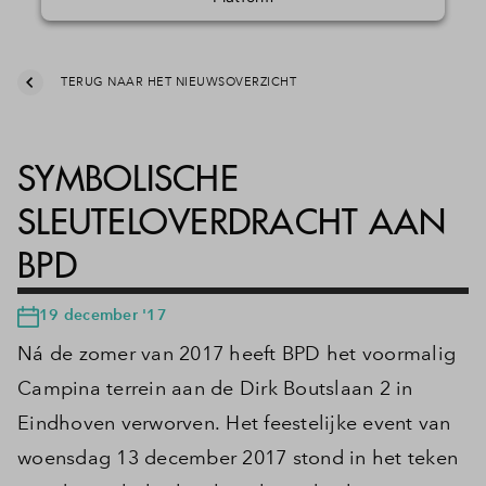
TERUG NAAR HET NIEUWSOVERZICHT
SYMBOLISCHE
SLEUTELOVERDRACHT AAN
BPD
19 december '17
Ná de zomer van 2017 heeft BPD het voormalig
Campina terrein aan de Dirk Boutslaan 2 in
Eindhoven verworven. Het feestelijke event van
woensdag 13 december 2017 stond in het teken