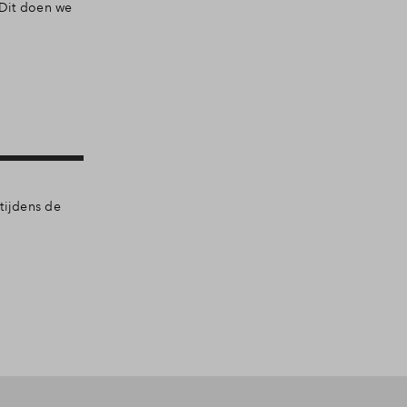
 Dit doen we
tijdens de