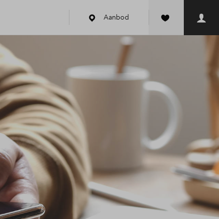
Aanbod