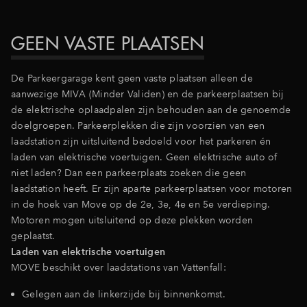
GEEN VASTE PLAATSEN
De Parkeergarage kent geen vaste plaatsen alleen de
aanwezige MIVA (Minder Validen) en de parkeerplaatsen bij
de elektrische oplaadpalen zijn behouden aan de genoemde
doelgroepen. Parkeerplekken die zijn voorzien van een
laadstation zijn uitsluitend bedoeld voor het parkeren én
laden van elektrische voertuigen. Geen elektrische auto of
niet laden? Dan een parkeerplaats zoeken die geen
laadstation heeft. Er zijn aparte parkeerplaatsen voor motoren
in de hoek van Move op de 2e, 3e, 4e en 5e verdieping.
Motoren mogen uitsluitend op deze plekken worden
geplaatst.
Laden van elektrische voertuigen
MOVE beschikt over laadstations van Vattenfall:
Gelegen aan de linkerzijde bij binnenkomst.