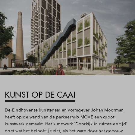
KUNST OP DE CAAI
De Eindhovense kunstenaar en vormgever Johan Moorman
heeft op de wand van de parkeerhub MOVE een groot
kunstwerk gemaakt. Het kunstwerk ‘Doorkijk in ruimte en tijd’
doet wat het belooft: je ziet, als het ware door het gebouw