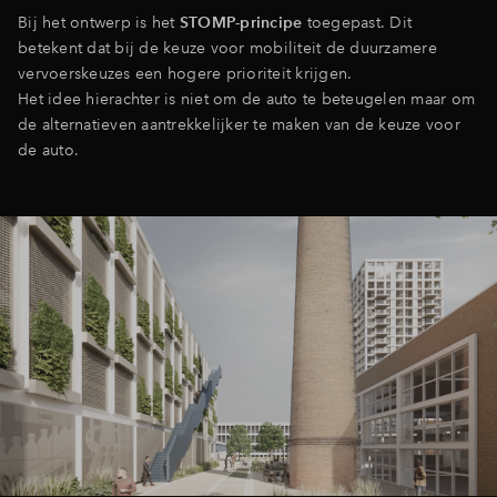
Bij het ontwerp is het
STOMP-principe
toegepast. Dit
betekent dat bij de keuze voor mobiliteit de duurzamere
vervoerskeuzes een hogere prioriteit krijgen.
Het idee hierachter is niet om de auto te beteugelen maar om
de alternatieven aantrekkelijker te maken van de keuze voor
de auto.