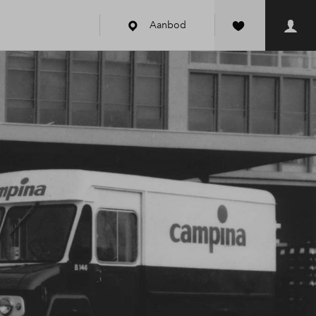
Aanbod