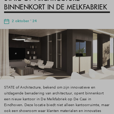
BINNENKORT IN DE MELKFABRIEK
2 oktober ' 24
STATE of Architecture, bekend om zijn innovatieve en
uitdagende benadering van architectuur, opent binnenkort
een nieuw kantoor in De Melkfabriek op De Caai in
Eindhoven. Deze locatie biedt niet alleen kantoorruimte, maar
ook een showroom waar klanten materialen en innovaties