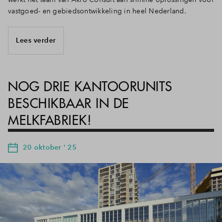
vastgoed- en gebiedsontwikkeling in heel Nederland.
Lees verder
NOG DRIE KANTOORUNITS
BESCHIKBAAR IN DE
MELKFABRIEK!
20 oktober ' 25