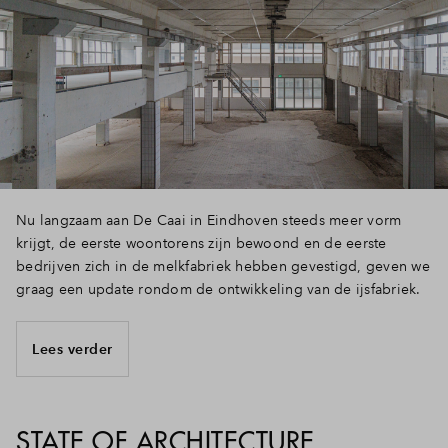
Nu langzaam aan De Caai in Eindhoven steeds meer vorm
krijgt, de eerste woontorens zijn bewoond en de eerste
bedrijven zich in de melkfabriek hebben gevestigd, geven we
graag een update rondom de ontwikkeling van de ijsfabriek.
Lees verder
STATE OF ARCHITECTURE