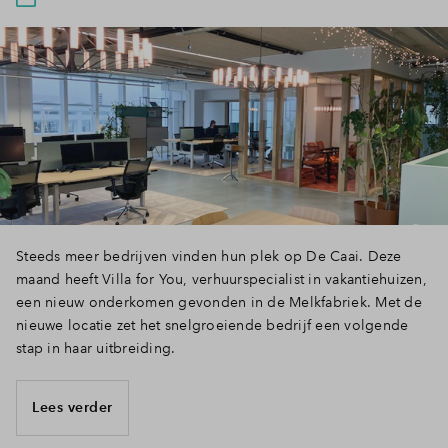
Inloggen
Steeds meer bedrijven vinden hun plek op De Caai. Deze
maand heeft Villa for You, verhuurspecialist in vakantiehuizen,
een nieuw onderkomen gevonden in de Melkfabriek. Met de
nieuwe locatie zet het snelgroeiende bedrijf een volgende
stap in haar uitbreiding.
Lees verder