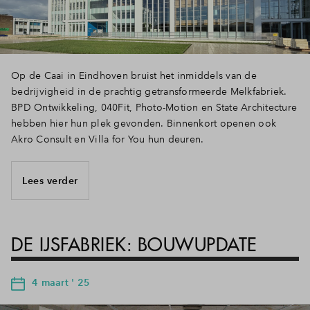
Op de Caai in Eindhoven bruist het inmiddels van de
bedrijvigheid in de prachtig getransformeerde Melkfabriek.
BPD Ontwikkeling, 040Fit, Photo-Motion en State Architecture
hebben hier hun plek gevonden. Binnenkort openen ook
Akro Consult en Villa for You hun deuren.
Lees verder
DE IJSFABRIEK: BOUWUPDATE
4 maart ' 25