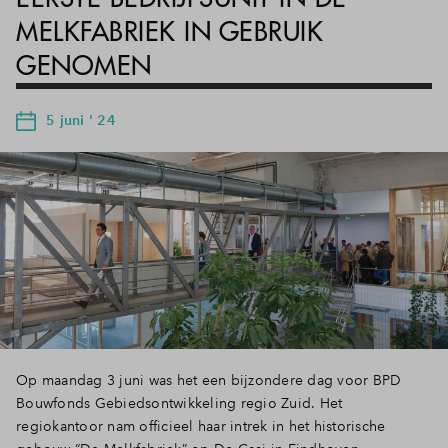
MELKFABRIEK IN GEBRUIK
GENOMEN
5 juni ' 24
Op maandag 3 juni was het een bijzondere dag voor BPD
Bouwfonds Gebiedsontwikkeling regio Zuid. Het
regiokantoor nam officieel haar intrek in het historische