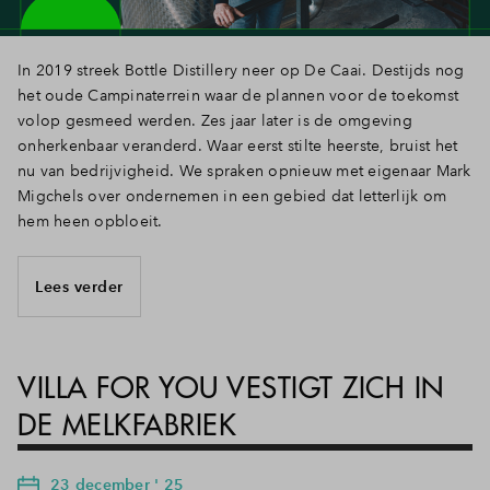
In 2019 streek Bottle Distillery neer op De Caai. Destijds nog
het oude Campinaterrein waar de plannen voor de toekomst
volop gesmeed werden. Zes jaar later is de omgeving
onherkenbaar veranderd. Waar eerst stilte heerste, bruist het
nu van bedrijvigheid. We spraken opnieuw met eigenaar Mark
Migchels over ondernemen in een gebied dat letterlijk om
hem heen opbloeit.
Lees verder
VILLA FOR YOU VESTIGT ZICH IN
DE MELKFABRIEK
23 december ' 25