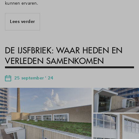
kunnen ervaren.
Lees verder
DE IJSFBRIEK: WAAR HEDEN EN
VERLEDEN SAMENKOMEN
25 september ' 24