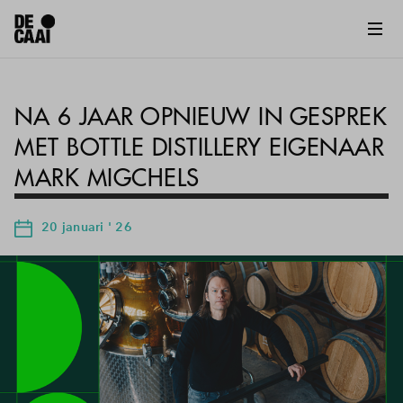
NA 6 JAAR OPNIEUW IN GESPREK
MET BOTTLE DISTILLERY EIGENAAR
MARK MIGCHELS
20 januari ' 26