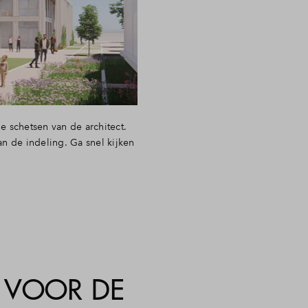
 schetsen van de architect.
n de indeling. Ga snel kijken
 VOOR DE