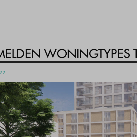
ELDEN WONINGTYPES 
 22