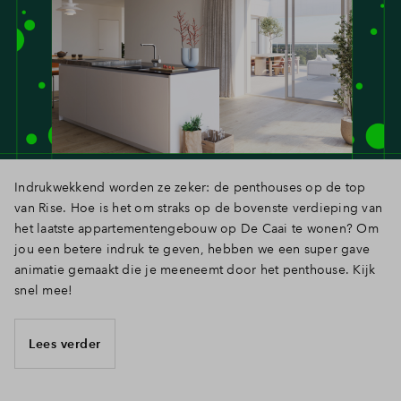
Indrukwekkend worden ze zeker: de penthouses op de top
van Rise. Hoe is het om straks op de bovenste verdieping van
het laatste appartementengebouw op De Caai te wonen? Om
jou een betere indruk te geven, hebben we een super gave
animatie gemaakt die je meeneemt door het penthouse. Kijk
snel mee!
Lees verder