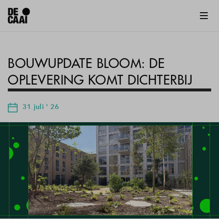
BOUWUPDATE BLOOM: DE
OPLEVERING KOMT DICHTERBIJ
31 juli ' 26