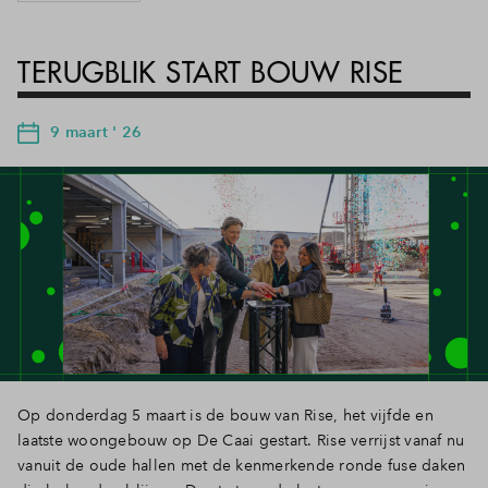
TERUGBLIK START BOUW RISE
9 maart ' 26
Op donderdag 5 maart is de bouw van Rise, het vijfde en
laatste woongebouw op De Caai gestart. Rise verrijst vanaf nu
vanuit de oude hallen met de kenmerkende ronde fuse daken