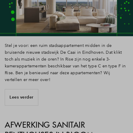
Inloggen
Stel je voor: een ruim stadsappartement midden in de
bruisende nieuwe stadswijk De Caai in Eindhoven. Dat klikt
toch als muziek in de oren? In Rise zijn nog enkele 3-
kamerappartementen beschikbaar van het type C en type F in
Rise. Ben je benieuwd naar deze appartementen? Wij
vertellen er meer over!
Lees verder
AFWERKING SANITAIR