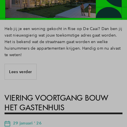
Heb jij je een woning gekocht in Rise op De Caai? Dan ben jij
vast nieuwsgierig wat jouw toekomstige adres gaat worden.
Het is bekend wat de straatnaam gaat worden en welke
huisnummers de appartementen krijgen. Handig om nu alvast
te weten!
Lees verder
VIERING VOORTGANG BOUW
HET GASTENHUIS
29 januari ' 26