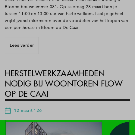
Bloom: bouwnummer 081. Op zaterdag 28 maart ben je
tussen 11:00 en 13:00 uur van harte welkom. Laat je geheel
vrijblijvend informeren over de voordelen van het kopen van
een penthouse in Bloom op De Caai.
Lees verder
HERSTELWERKZAAMHEDEN
NODIG BIJ WOONTOREN FLOW
OP DE CAAI
12 maart ' 26