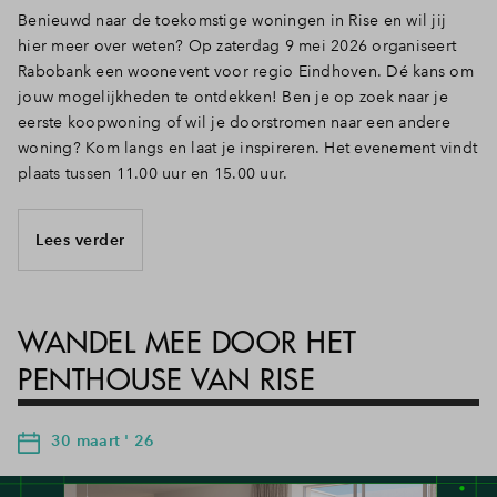
Benieuwd naar de toekomstige woningen in Rise en wil jij
hier meer over weten? Op zaterdag 9 mei 2026 organiseert
Rabobank een woonevent voor regio Eindhoven. Dé kans om
jouw mogelijkheden te ontdekken! Ben je op zoek naar je
eerste koopwoning of wil je doorstromen naar een andere
woning? Kom langs en laat je inspireren. Het evenement vindt
plaats tussen 11.00 uur en 15.00 uur.
Lees verder
WANDEL MEE DOOR HET
PENTHOUSE VAN RISE
30 maart ' 26