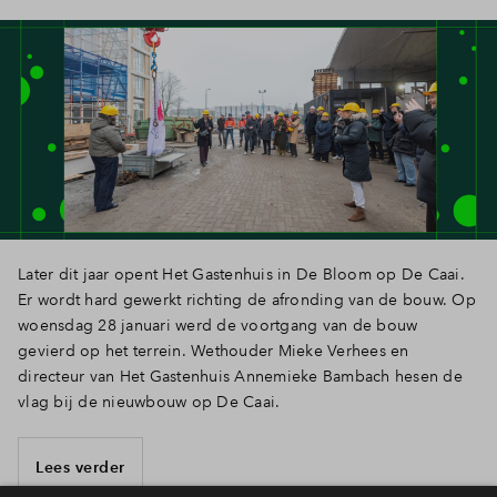
Later dit jaar opent Het Gastenhuis in De Bloom op De Caai.
Er wordt hard gewerkt richting de afronding van de bouw. Op
woensdag 28 januari werd de voortgang van de bouw
gevierd op het terrein. Wethouder Mieke Verhees en
directeur van Het Gastenhuis Annemieke Bambach hesen de
vlag bij de nieuwbouw op De Caai.
Lees verder