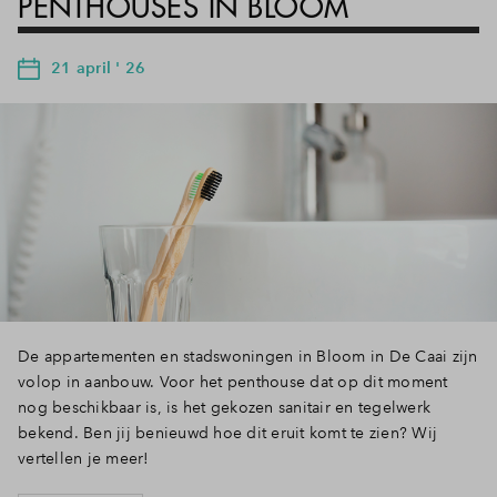
PENTHOUSES IN BLOOM
21 april ' 26
De appartementen en stadswoningen in Bloom in De Caai zijn
volop in aanbouw. Voor het penthouse dat op dit moment
nog beschikbaar is, is het gekozen sanitair en tegelwerk
bekend. Ben jij benieuwd hoe dit eruit komt te zien? Wij
vertellen je meer!