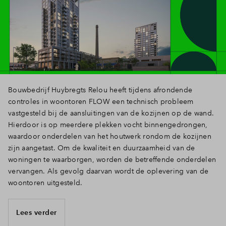
Bouwbedrijf Huybregts Relou heeft tijdens afrondende
controles in woontoren FLOW een technisch probleem
vastgesteld bij de aansluitingen van de kozijnen op de wand.
Hierdoor is op meerdere plekken vocht binnengedrongen,
waardoor onderdelen van het houtwerk rondom de kozijnen
zijn aangetast. Om de kwaliteit en duurzaamheid van de
woningen te waarborgen, worden de betreffende onderdelen
vervangen. Als gevolg daarvan wordt de oplevering van de
woontoren uitgesteld.
Lees verder