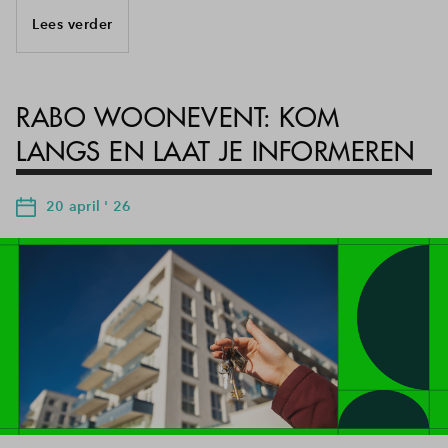
Lees verder
RABO WOONEVENT: KOM
LANGS EN LAAT JE INFORMEREN
20 april ' 26