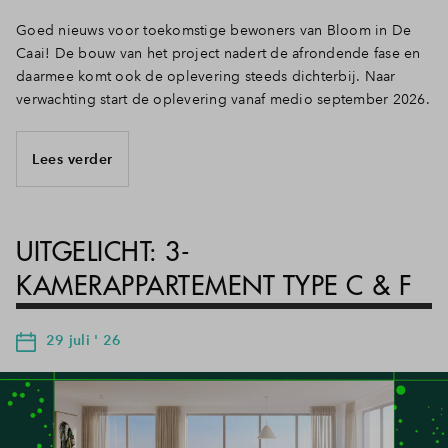
Goed nieuws voor toekomstige bewoners van Bloom in De
Caai! De bouw van het project nadert de afrondende fase en
daarmee komt ook de oplevering steeds dichterbij. Naar
verwachting start de oplevering vanaf medio september 2026.
Lees verder
UITGELICHT: 3-
KAMERAPPARTEMENT TYPE C & F
29 juli ' 26